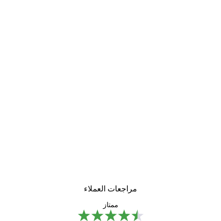
مراجعات العملاء
ممتاز