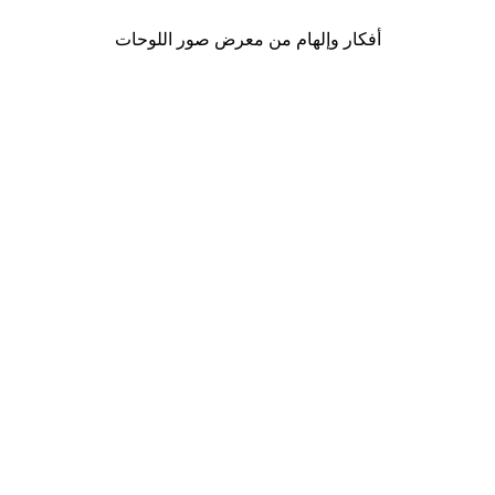
أفكار وإلهام من معرض صور اللوحات