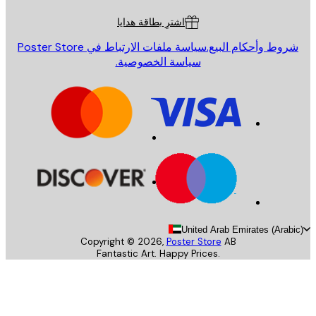
اشترِ بطاقة هدايا
روط وأحكام البيع.
سياسة ملفات الارتباط في Poster Store
سياسة الخصوصية.
United Arab Emirates (Arab
Copyright ©
2026
,
Poster Store
AB
Fantastic Art. Happy Prices.