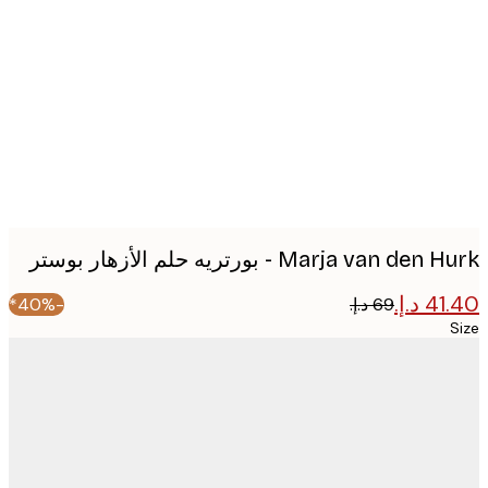
image
Marja van de - بورتريه حلم الأزهار بوستر
-40%*