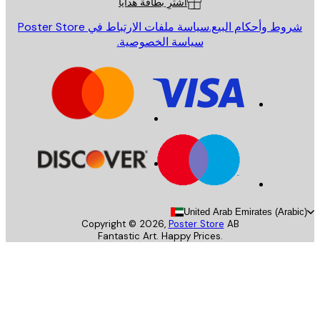
اشترِ بطاقة هدايا
روط وأحكام البيع.
سياسة ملفات الارتباط في Poster Store
سياسة الخصوصية.
United Arab Emirates (Arab
Copyright ©
2026
,
Poster Store
AB
Fantastic Art. Happy Prices.