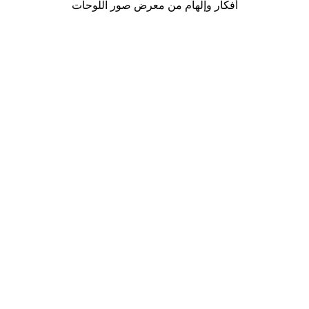
أفكار وإلهام من معرض صور اللوحات