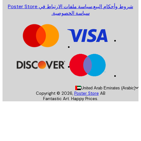
روط وأحكام البيع.
سياسة ملفات الارتباط في Poster Store
سياسة الخصوصية.
United Arab Emirates (Arab
Copyright ©
2026
,
Poster Store
AB
Fantastic Art. Happy Prices.