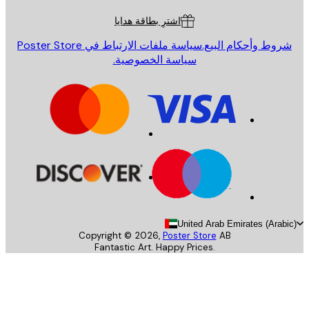
اشترِ بطاقة هدايا
روط وأحكام البيع.
سياسة ملفات الارتباط في Poster Store
سياسة الخصوصية.
United Arab Emirates (Arab
Copyright ©
2026
,
Poster Store
AB
Fantastic Art. Happy Prices.