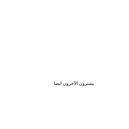
يشترون الآخرون ايضا