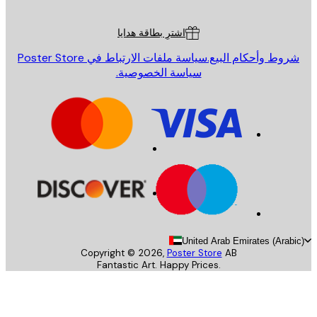
ة العملاء
اشترِ بطاقة هدايا
روط وأحكام البيع.
سياسة ملفات الارتباط في Poster Store
سياسة الخصوصية.
United Arab Emirates (Arab
Copyright ©
2026
,
Poster Store
AB
Fantastic Art. Happy Prices.