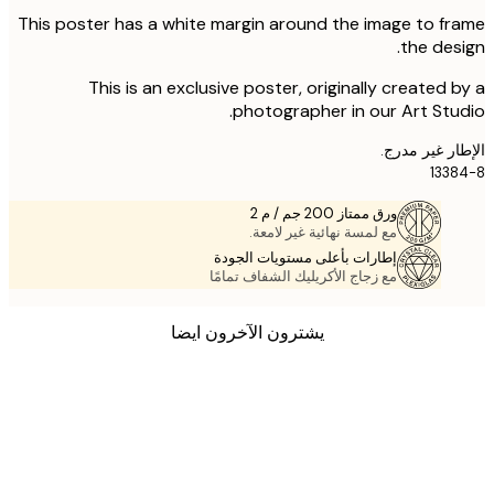
This poster has a white margin around the image to f
the des
This is an exclusive poster, originally created 
photographer in our Art Stu
ر غير مدرج.
133
ورق ممتاز 200 جم / م 2
مع لمسة نهائية غير لامعة.
إطارات بأعلى مستويات الجودة
مع زجاج الأكريليك الشفاف تمامًا
يشترون الآخرون ايضا