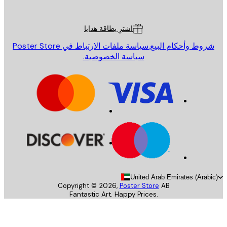
ة العملاء
اشترِ بطاقة هدايا
روط وأحكام البيع.
سياسة ملفات الارتباط في Poster Store
سياسة الخصوصية.
United Arab Emirates (Arab
Copyright ©
2026
,
Poster Store
AB
Fantastic Art. Happy Prices.