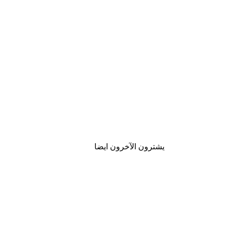
يشترون الآخرون ايضا