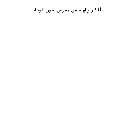
أفكار وإلهام من معرض صور اللوحات