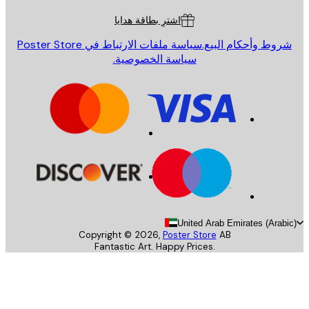
اشترِ بطاقة هدايا
روط وأحكام البيع.
سياسة ملفات الارتباط في Poster Store
سياسة الخصوصية.
United Arab Emirates (Arab
Copyright ©
2026
,
Poster Store
AB
Fantastic Art. Happy Prices.