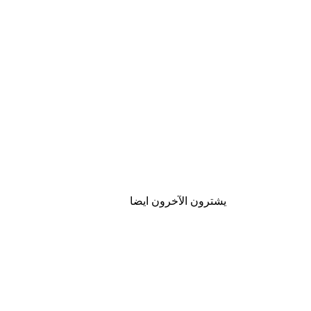
يشترون الآخرون ايضا