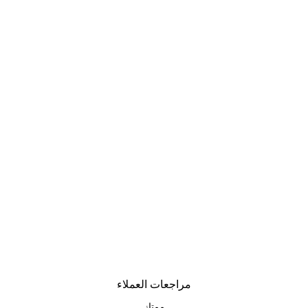
مراجعات العملاء
ممتاز