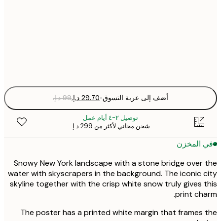
30x40 cm
50x70 cm
Fra
optio
أضف إلى عربة التسوق
-
توصيل ٢-٤ أيام عمل
شحن مجاني لأكثر من ‏299 د.إ.‏
 المخزن
Snowy New York landscape with a stone bridge over
water with skyscrapers in the background. The iconic 
skyline together with the crisp white snow truly gives 
print ch
The poster has a printed white margin that frames