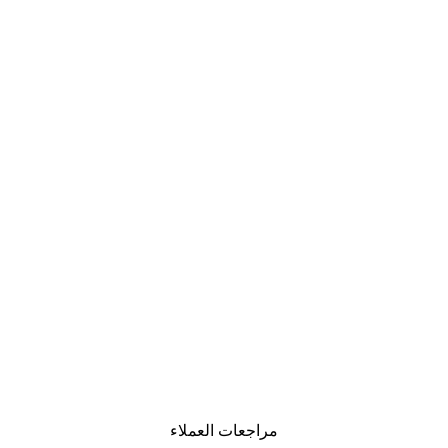
مراجعات العملاء