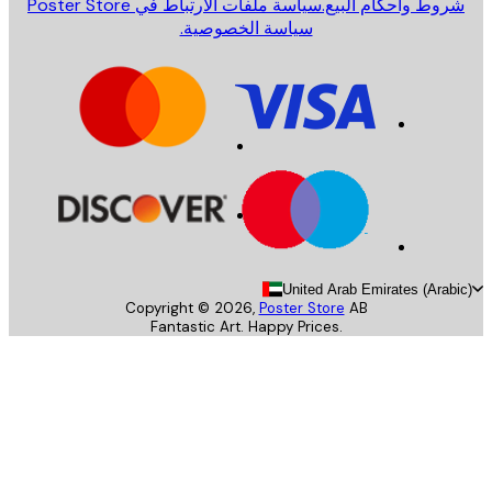
روط وأحكام البيع.
سياسة ملفات الارتباط في Poster Store
سياسة الخصوصية.
United Arab Emirates (Arab
Copyright ©
2026
,
Poster Store
AB
Fantastic Art. Happy Prices.