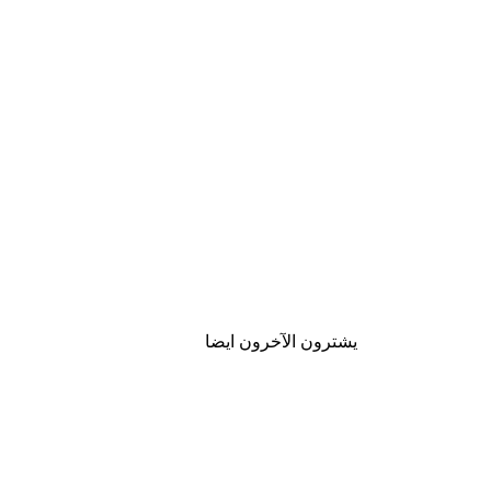
يشترون الآخرون ايضا