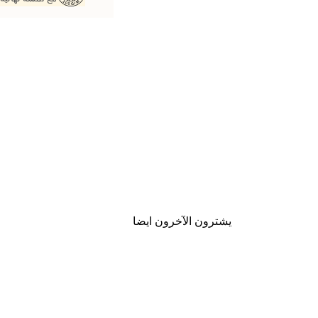
يشترون الآخرون ايضا