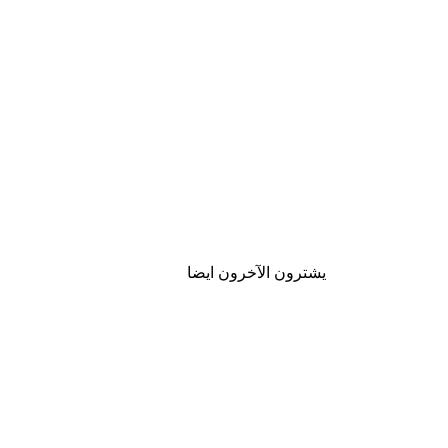
يشترون الآخرون ايضا