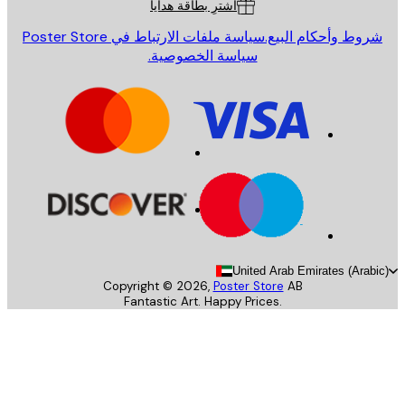
اشترِ بطاقة هدايا
روط وأحكام البيع.
سياسة ملفات الارتباط في Poster Store
سياسة الخصوصية.
United Arab Emirates (Arab
Copyright ©
2026
,
Poster Store
AB
Fantastic Art. Happy Prices.