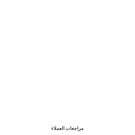
مراجعات العملاء