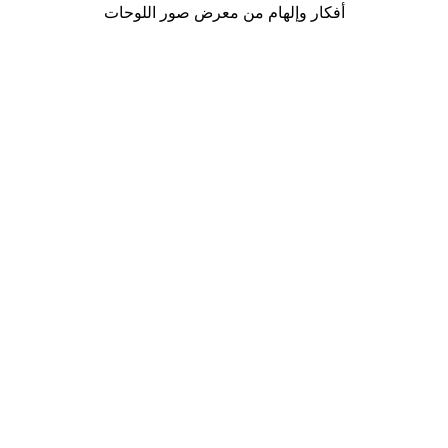
أفكار وإلهام من معرض صور اللوحات