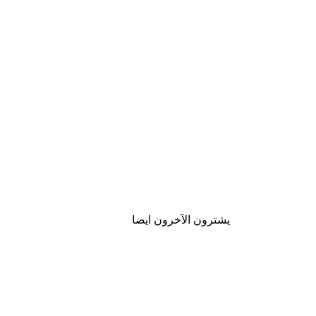
يشترون الآخرون ايضا