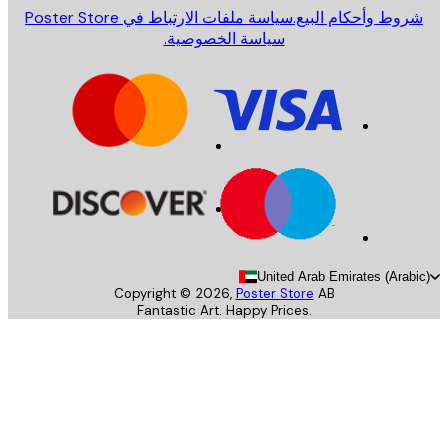
روط وأحكام البيع.
سياسة ملفات الارتباط في Poster Store
سياسة الخصوصية.
United Arab Emirates (Arab
Copyright ©
2026
,
Poster Store
AB
Fantastic Art. Happy Prices.