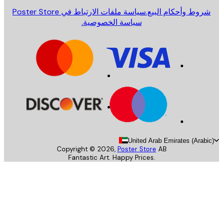
روط وأحكام البيع.
سياسة ملفات الارتباط في Poster Store
سياسة الخصوصية.
United Arab Emirates (Arab
Copyright ©
2026
,
Poster Store
AB
Fantastic Art. Happy Prices.