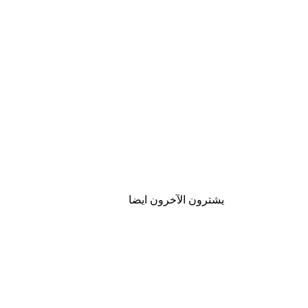
يشترون الآخرون ايضا