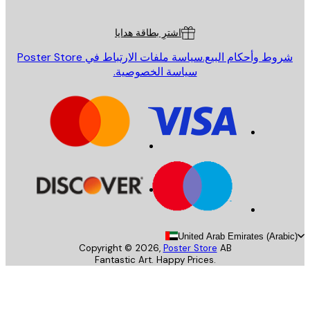
ة العملاء
اشترِ بطاقة هدايا
روط وأحكام البيع.
سياسة ملفات الارتباط في Poster Store
سياسة الخصوصية.
United Arab Emirates (Arab
Copyright ©
2026
,
Poster Store
AB
Fantastic Art. Happy Prices.