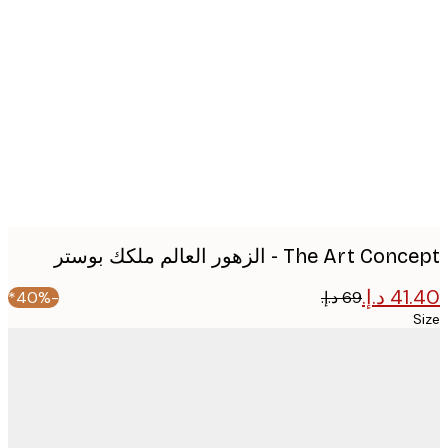
Produc
image
The Art  - الزهور العالم ملكك بوستر
-40%*