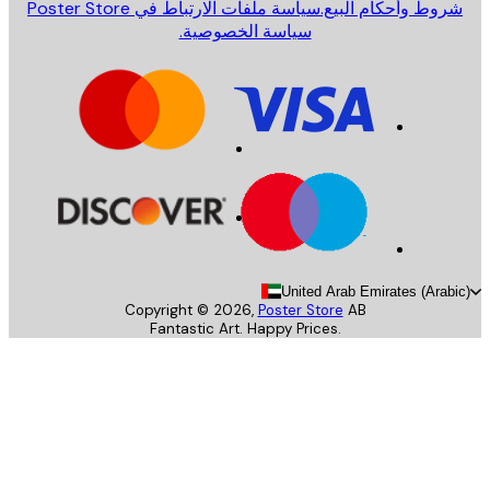
روط وأحكام البيع.
سياسة ملفات الارتباط في Poster Store
سياسة الخصوصية.
United Arab Emirates (Arab
Copyright ©
2026
,
Poster Store
AB
Fantastic Art. Happy Prices.