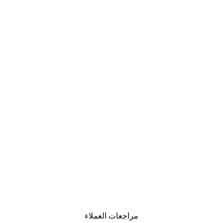
مراجعات العملاء