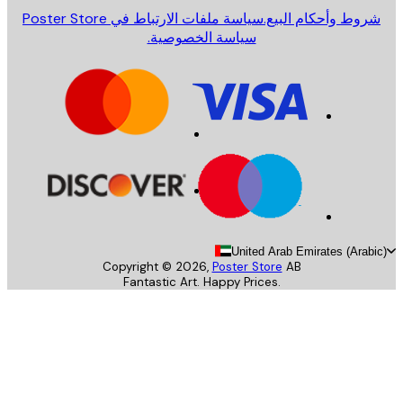
روط وأحكام البيع.
سياسة ملفات الارتباط في Poster Store
سياسة الخصوصية.
United Arab Emirates (Arab
Copyright ©
2026
,
Poster Store
AB
Fantastic Art. Happy Prices.