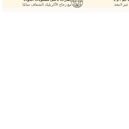
غير لامعة.
مع زجاج الأكريليك الشفاف تمامًا