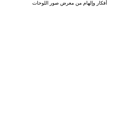
أفكار وإلهام من معرض صور اللوحات