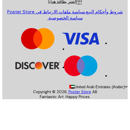
اشترِ بطاقة هدايا
روط وأحكام البيع.
سياسة ملفات الارتباط في Poster Store
سياسة الخصوصية.
United Arab Emirates (Arab
Copyright ©
2026
,
Poster Store
AB
Fantastic Art. Happy Prices.