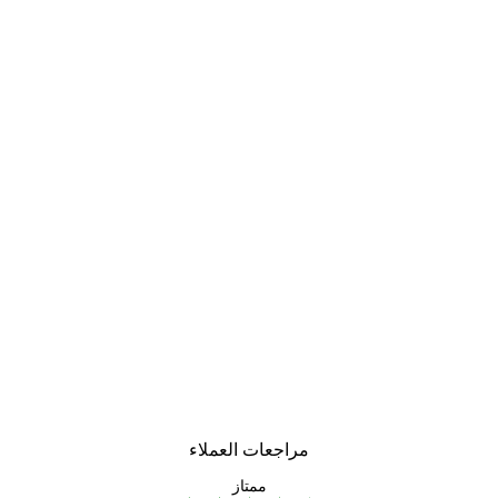
مراجعات العملاء
ممتاز