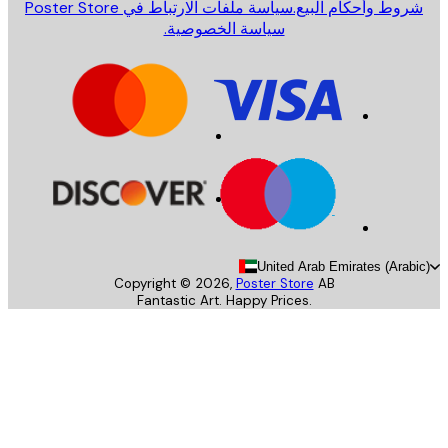
روط وأحكام البيع.
سياسة ملفات الارتباط في Poster Store
سياسة الخصوصية.
United Arab Emirates (Arab
Copyright ©
2026
,
Poster Store
AB
Fantastic Art. Happy Prices.