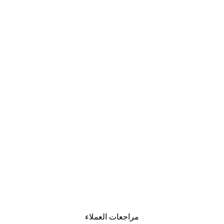
مراجعات العملاء