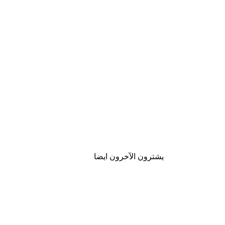
يشترون الآخرون ايضا