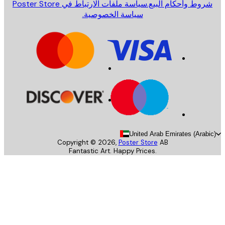
روط وأحكام البيع.
سياسة ملفات الارتباط في Poster Store
سياسة الخصوصية.
United Arab Emirates (Arab
Copyright ©
2026
,
Poster Store
AB
Fantastic Art. Happy Prices.