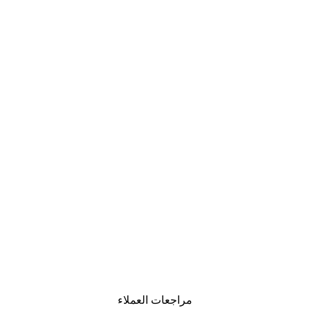
مراجعات العملاء