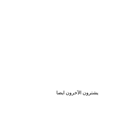
يشترون الآخرون ايضا