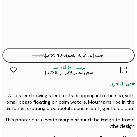
50x70 cm
Fra
optio
أضف إلى عربة التسوق
-
توصيل ٢-٤ أيام عمل
شحن مجاني لأكثر من ‏299 د.إ.‏
 المخزن
A poster showing steep cliffs dropping into the sea, 
small boats floating on calm waters. Mountains rise in
distance, creating a peaceful scene in soft, gentle colo
This poster has a white margin around the image to f
the des