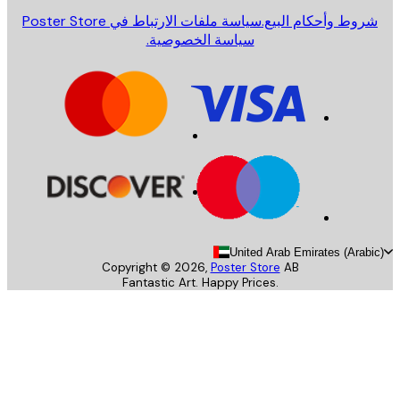
روط وأحكام البيع.
سياسة ملفات الارتباط في Poster Store
سياسة الخصوصية.
United Arab Emirates (Arab
Copyright ©
2026
,
Poster Store
AB
Fantastic Art. Happy Prices.