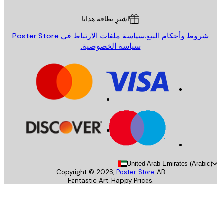
ة العملاء
اشترِ بطاقة هدايا
روط وأحكام البيع.
سياسة ملفات الارتباط في Poster Store
سياسة الخصوصية.
United Arab Emirates (Arab
Copyright ©
2026
,
Poster Store
AB
Fantastic Art. Happy Prices.