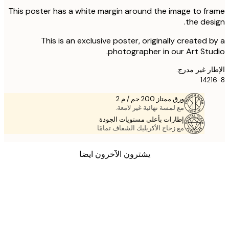
This poster has a white margin around the image to f
the des
This is an exclusive poster, originally created 
photographer in our Art Stu
ر غير مدرج.
142
ورق ممتاز 200 جم / م 2
مع لمسة نهائية غير لامعة.
إطارات بأعلى مستويات الجودة
مع زجاج الأكريليك الشفاف تمامًا
يشترون الآخرون ايضا