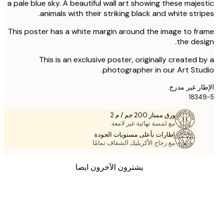
a pale blue sky. A beautiful wall art showing these maje
animals with their striking black and white stri
This poster has a white margin around the image to f
the des
This is an exclusive poster, originally created 
photographer in our Art Stu
ر غير مدرج.
183
ورق ممتاز 200 جم / م 2
مع لمسة نهائية غير لامعة.
إطارات بأعلى مستويات الجودة
مع زجاج الأكريليك الشفاف تمامًا
يشترون الآخرون ايضا