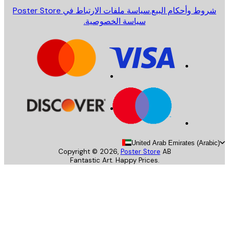
روط وأحكام البيع.
سياسة ملفات الارتباط في Poster Store
سياسة الخصوصية.
United Arab Emirates (Arab
Copyright ©
2026
,
Poster Store
AB
Fantastic Art. Happy Prices.