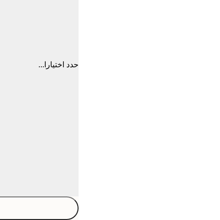
حدد اختيارا...