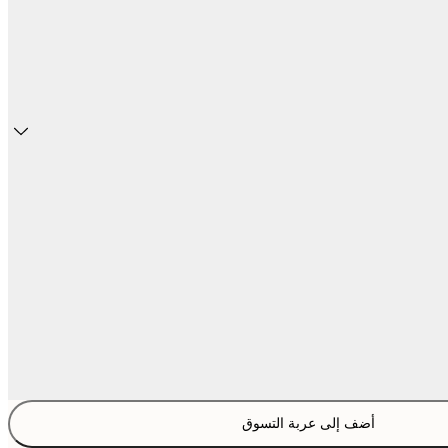
أضف إلى عربة التسوق