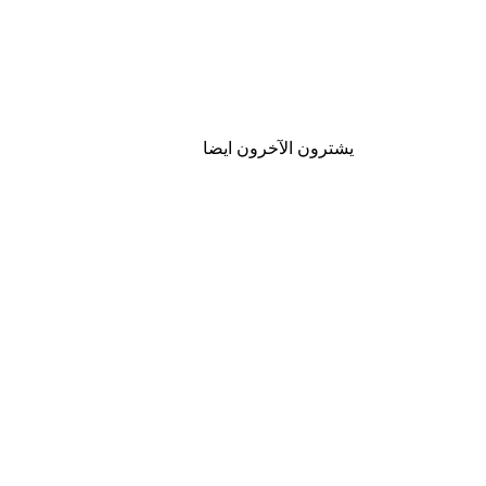
يشترون الآخرون ايضا