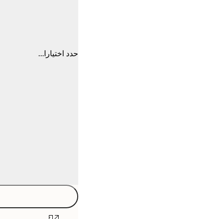
حدد اختيارا...