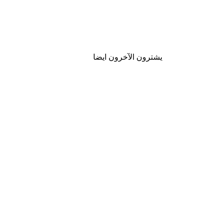
يشترون الآخرون ايضا