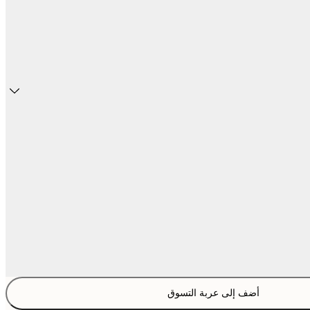
أضف إلى عربة التسوق