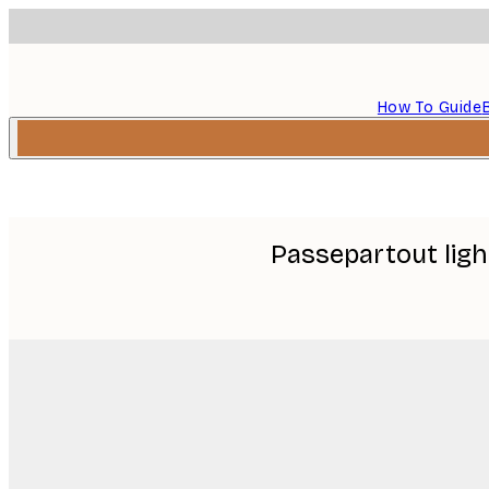
How To Guide
Passepartout ligh