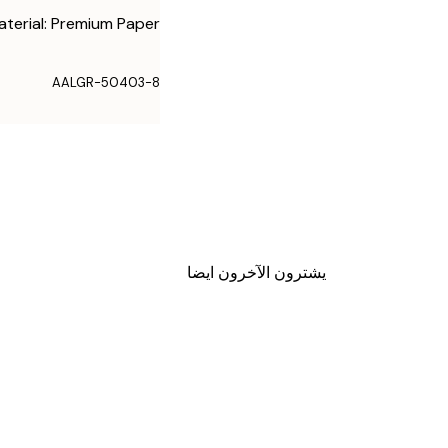
aterial: Premium Paper
AALGR-50403-8
يشترون الآخرون ايضا