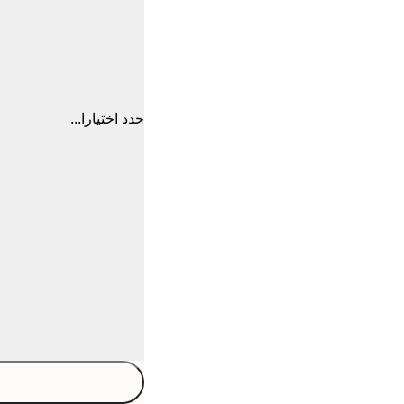
حدد اختيارا...