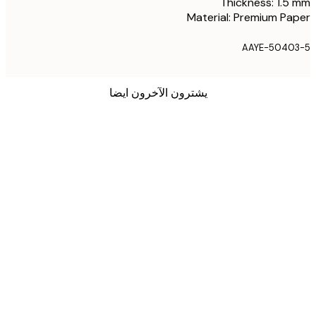
Thickness: 1.
Material: Premium P
AAYE-5040
يشترون الآخرون ايضا