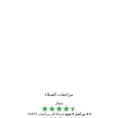
مراجعات العملاء
ممتاز
4.3 من أصل 5 نجوم
استنادًا إلى مراجعات 70875.