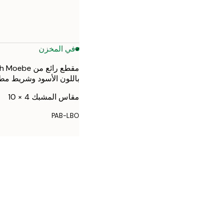
في المخزن
باللون الأسود وشريط مطا
مقاس المشبك 4 × 10
PAB-LBO