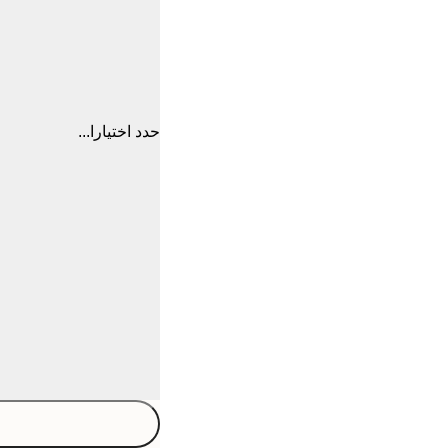
حدد اختيارا...