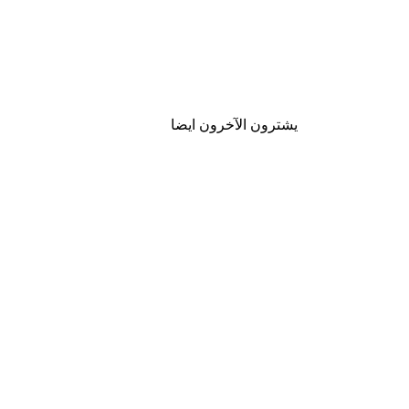
يشترون الآخرون ايضا