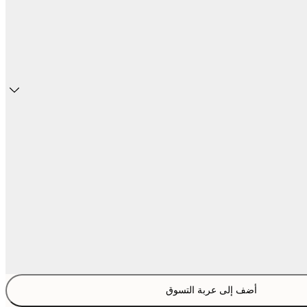
أضف إلى عربة التسوق