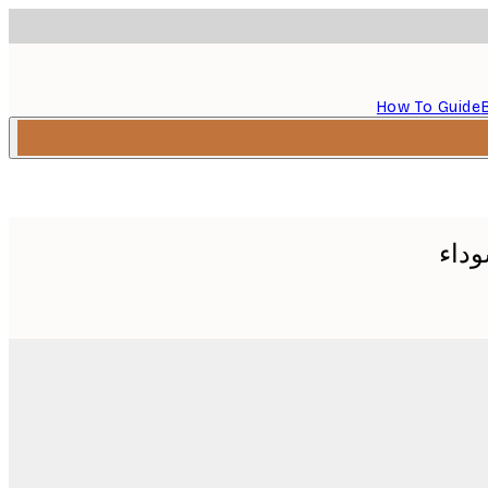
How To Guide