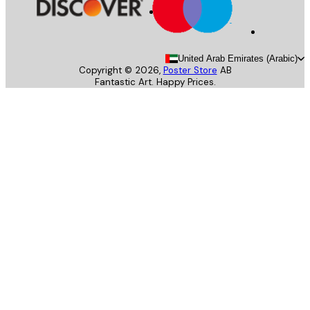
United Arab Emirates (Arab
Copyright ©
2026
,
Poster Store
AB
Fantastic Art. Happy Prices.