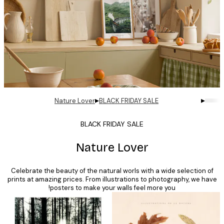
▸
▸
Nature Lover
BLACK FRIDAY SALE
BLACK FRIDAY SALE
Nature Lover
Celebrate the beauty of the natural worls with a wide selection 
prints at amazing prices. From illustrations to photography, we h
posters to make your walls feel more you!