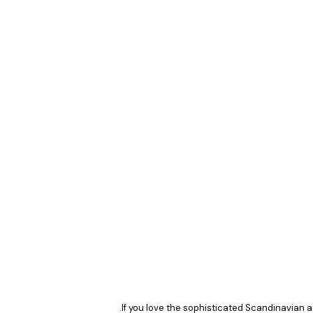
If you love the sophisticated Scandinavian ae