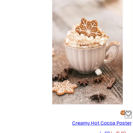
-40%*
Creamy Hot Cocoa Poster