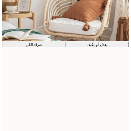
يعدل أو يكيف
شراء الكل