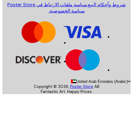
روط وأحكام البيع.
سياسة ملفات الارتباط في Poster Store
سياسة الخصوصية.
United Arab Emirates (Arab
Copyright ©
2026
,
Poster Store
AB
Fantastic Art. Happy Prices.