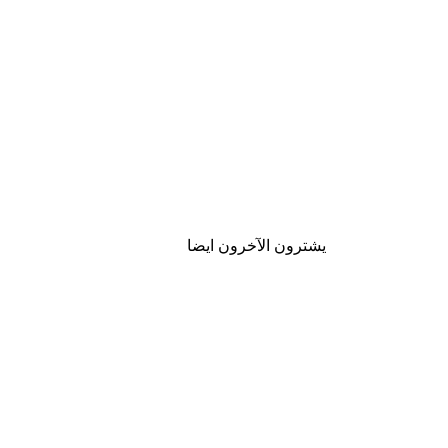
يشترون الآخرون ايضا