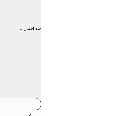
حدد اختيارا...