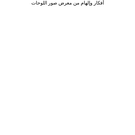
أفكار وإلهام من معرض صور اللوحات