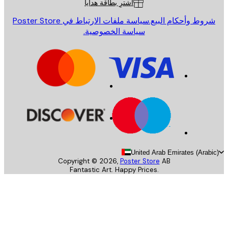
اشترِ بطاقة هدايا
روط وأحكام البيع.
سياسة ملفات الارتباط في Poster Store
سياسة الخصوصية.
United Arab Emirates (Arab
Copyright ©
2026
,
Poster Store
AB
Fantastic Art. Happy Prices.