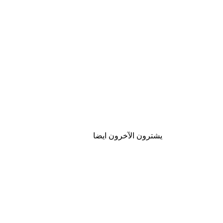
يشترون الآخرون ايضا