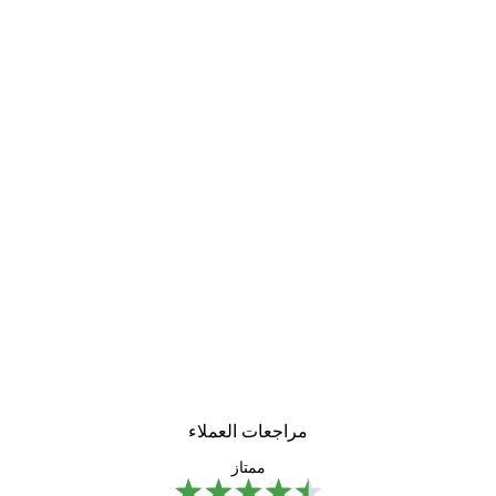
مراجعات العملاء
ممتاز